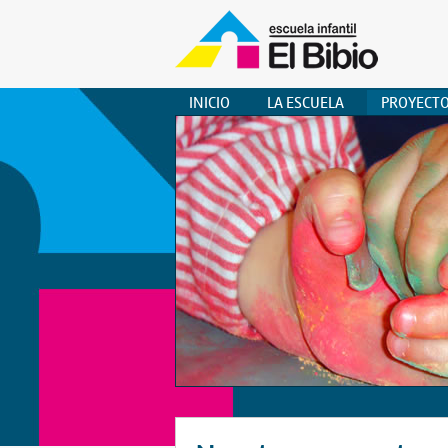
INICIO
LA ESCUELA
PROYECT