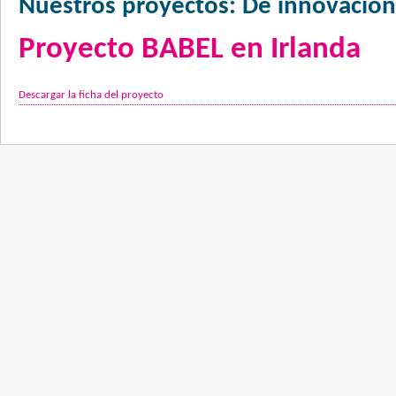
Nuestros proyectos: De innovación
Proyecto BABEL en Irlanda
Descargar la ficha del proyecto