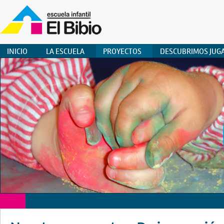
INICIO
LA ESCUELA
PROYECTOS
DESCUBRIMOS JUG