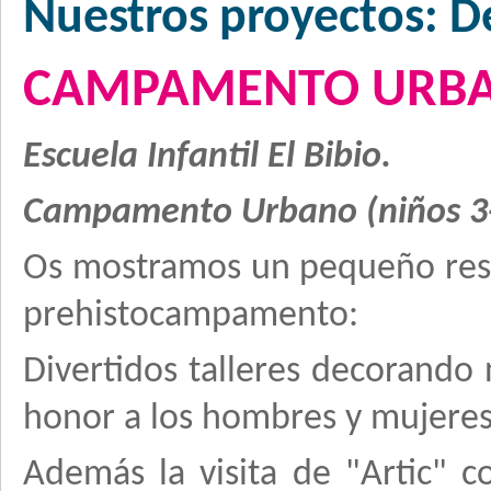
Nuestros proyectos: 
CAMPAMENTO URBAN
Escuela Infantil El Bibio.
Campamento Urbano (niños 3
Os mostramos un pequeño resu
prehistocampamento:
Divertidos talleres decorando
honor a los hombres y mujeres 
Además la visita de "Artic" c