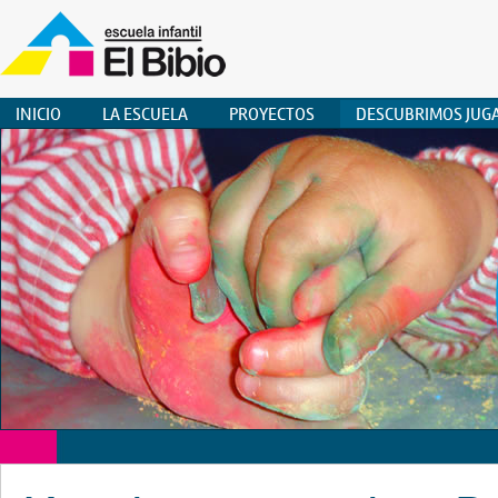
INICIO
LA ESCUELA
PROYECTOS
DESCUBRIMOS JUG