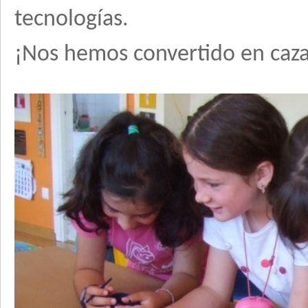
tecnologías.
¡Nos hemos convertido en caza