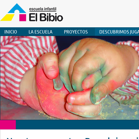
INICIO
LA ESCUELA
PROYECTOS
DESCUBRIMOS JUG