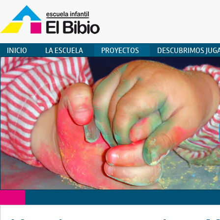
INICIO
LA ESCUELA
PROYECTOS
DESCUBRIMOS JUG