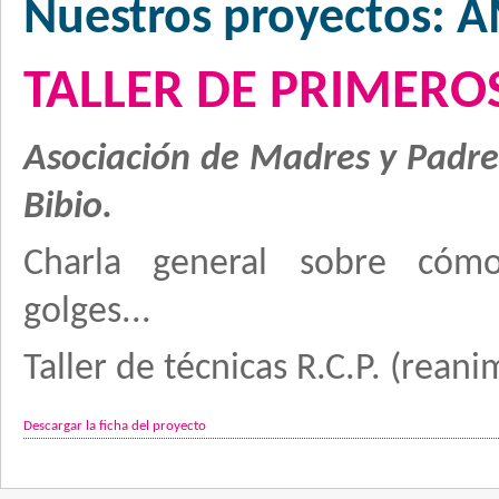
Nuestros proyectos: 
TALLER DE PRIMEROS
Asociación de Madres y Padres
Bibio.
Charla general sobre cómo
golges...
Taller de técnicas R.C.P. (rea
Descargar la ficha del proyecto