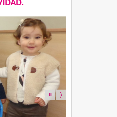
VIDAD.