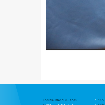
Escuela Infantil 0-3 años
»
INICIO
»
LA ESC