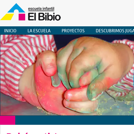
INICIO
LA ESCUELA
PROYECTOS
DESCUBRIMOS JUG