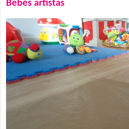
Bebés artistas