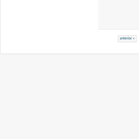
anterior «