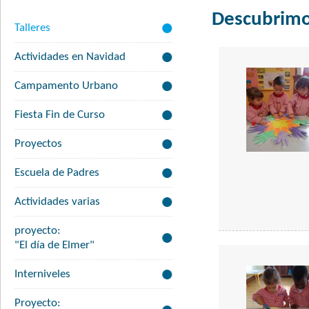
Descubrimo
Talleres
Actividades en Navidad
Campamento Urbano
Fiesta Fin de Curso
Proyectos
Escuela de Padres
Actividades varias
proyecto:
"El día de Elmer"
Interniveles
Proyecto: