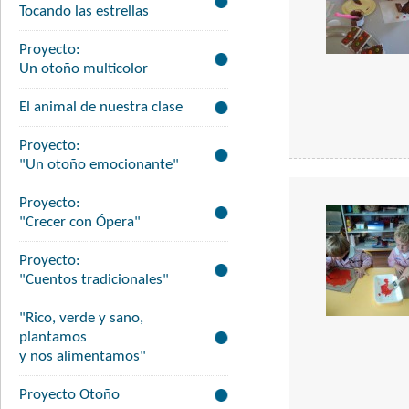
Tocando las estrellas
Proyecto:
Un otoño multicolor
El animal de nuestra clase
Proyecto:
"Un otoño emocionante"
Proyecto:
"Crecer con Ópera"
Proyecto:
"Cuentos tradicionales"
"Rico, verde y sano,
plantamos
y nos alimentamos"
Proyecto Otoño