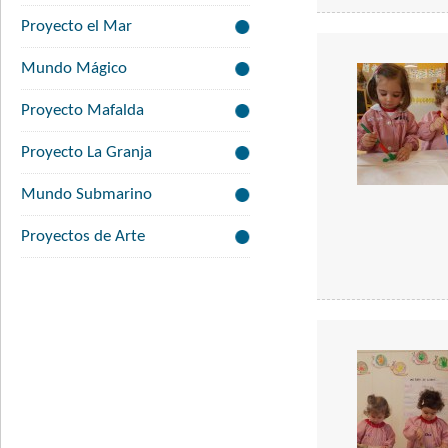
Proyecto el Mar
Mundo Mágico
Proyecto Mafalda
Proyecto La Granja
Mundo Submarino
Proyectos de Arte