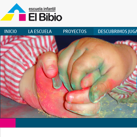
INICIO
LA ESCUELA
PROYECTOS
DESCUBRIMOS JUG