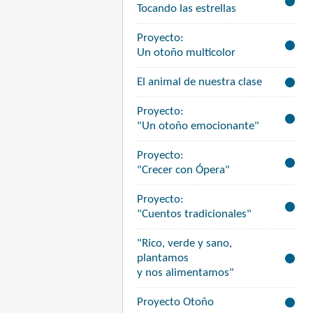
Tocando las estrellas
Proyecto:
Un otoño multicolor
El animal de nuestra clase
Proyecto:
"Un otoño emocionante"
Proyecto:
"Crecer con Ópera"
Proyecto:
"Cuentos tradicionales"
"Rico, verde y sano,
plantamos
y nos alimentamos"
Proyecto Otoño