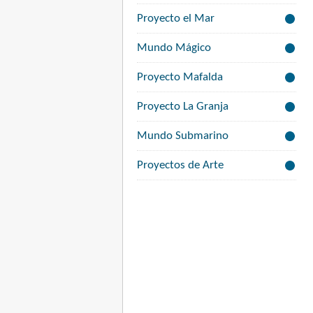
Proyecto el Mar
Mundo Mágico
Proyecto Mafalda
Proyecto La Granja
Mundo Submarino
Proyectos de Arte