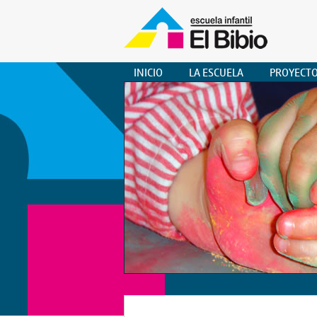
INICIO
LA ESCUELA
PROYECT