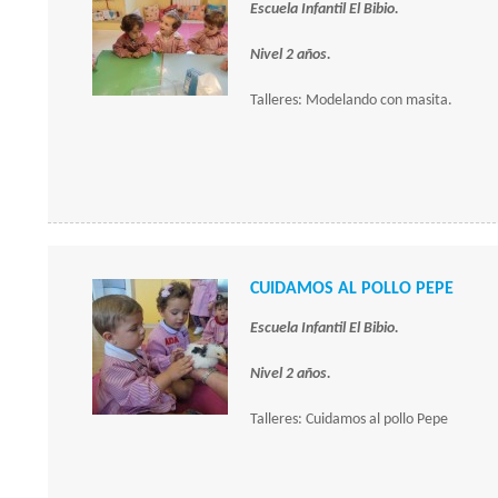
Escuela Infantil El Bibio.
Nivel 2 años.
Talleres: Modelando con masita.
CUIDAMOS AL POLLO PEPE
Escuela Infantil El Bibio.
Nivel 2 años.
Talleres: Cuidamos al pollo Pepe