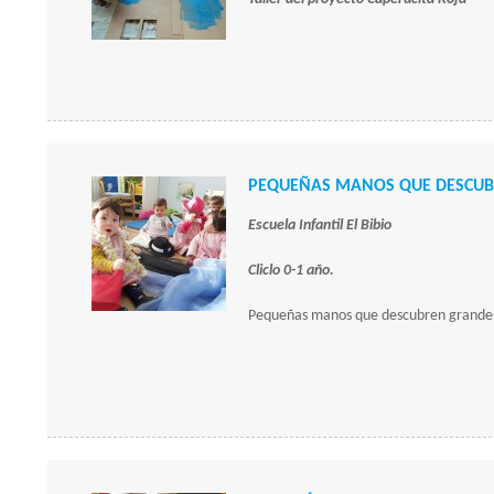
PEQUEÑAS MANOS QUE DESCUB
Escuela Infantil El Bibio
Cliclo 0-1 año.
Pequeñas manos que descubren grandes