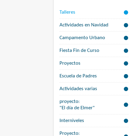
Talleres
Actividades en Navidad
Campamento Urbano
Fiesta Fin de Curso
Proyectos
Escuela de Padres
Actividades varias
proyecto:
"El día de Elmer"
Interniveles
Proyecto: