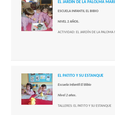
EL JARDÍN DE LA PALOLMA MARI
ESCUELA INFANTIL EL BIBIO
NIVEL 2 AÑOS.
ACTIVIDAD: EL JARDÍN DE LA PALOMA
EL PATITO Y SU ESTANQUE
Escuela Infantil El Bibio
Nivel 2 años.
TALLERES: EL PATITO Y SU ESTANQUE