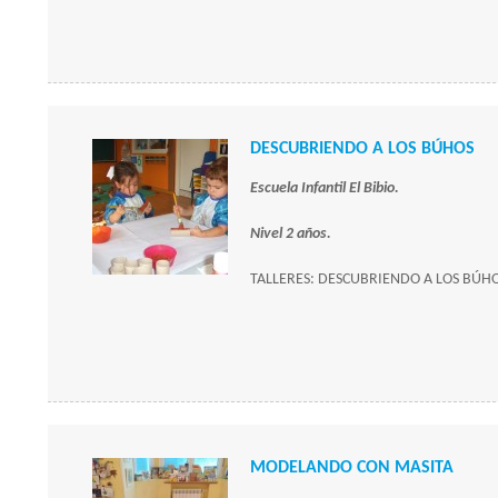
DESCUBRIENDO A LOS BÚHOS
Escuela Infantil El Bibio.
Nivel 2 años.
TALLERES: DESCUBRIENDO A LOS BÚHO
MODELANDO CON MASITA